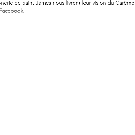
nerie de Saint-James nous livrent leur vision du Carême
Facebook