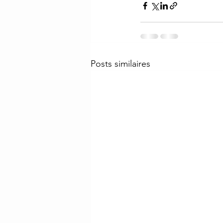
Posts similaires