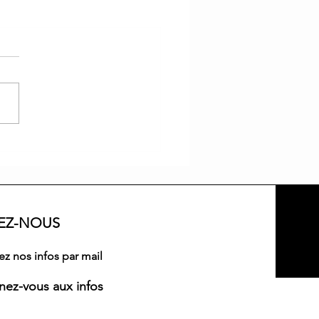
VEZ-NOUS
z nos infos par mail
ez-vous aux infos