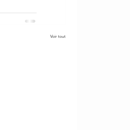
Voir tout