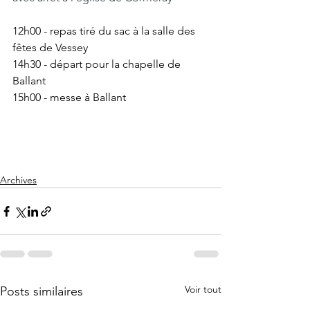
12h00 - repas tiré du sac à la salle des 
fêtes de Vessey 
14h30 - départ pour la chapelle de 
Ballant 
15h00 - messe à Ballant 
Archives
Voir tout
Posts similaires