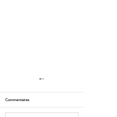
Commentaires