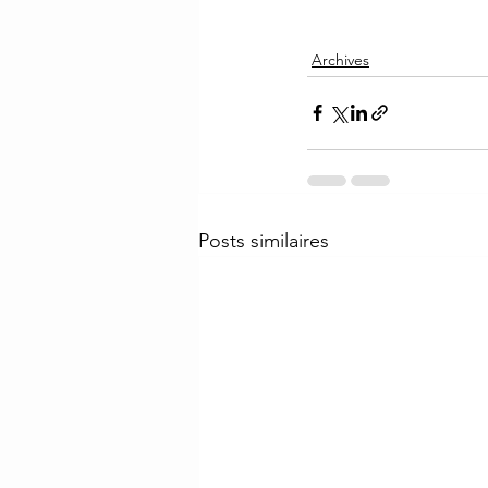
Archives
Posts similaires