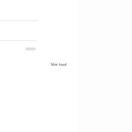
Voir tout