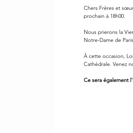
Chers Frères et sœur
prochain à 18h00. 
Nous prierons la Vie
Notre-Dame de Paris
À cette occasion, Lo
Cathédrale. Venez no
Ce sera également l'