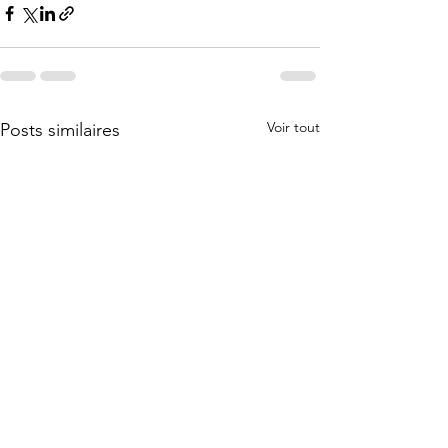
Voir tout
Posts similaires