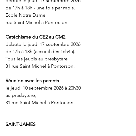
débute le jeudi 17 septembre 2026 
de 17h à 18h - une fois par mois. 
Ecole Notre Dame 
rue Saint Michel à Pontorson. 
Catéchisme du CE2 au CM2 
débute le jeudi 17 septembre 2026 
de 17h à 18h (accueil dès 16h45). 
Tous les jeudis au presbytère
31 rue Saint Michel à Pontorson. 
Réunion avec les parents
le jeudi 10 septembre 2026 à 20h30 
au presbytère, 
31 rue Saint Michel à Pontorson.
SAINT-JAMES