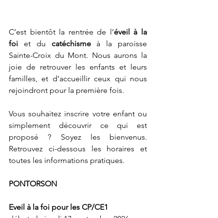
C’est bientôt la rentrée de l’
éveil à la 
foi
 et du 
catéchisme
 à la paroisse 
Sainte-Croix du Mont. Nous aurons la 
joie de retrouver les enfants et leurs 
familles, et d’accueillir ceux qui nous 
rejoindront pour la première fois.
Vous souhaitez inscrire votre enfant ou 
simplement découvrir ce qui est 
proposé ? Soyez les bienvenus. 
Retrouvez ci-dessous les horaires et 
toutes les informations pratiques.
PONTORSON
Eveil à la foi pour les CP/CE1