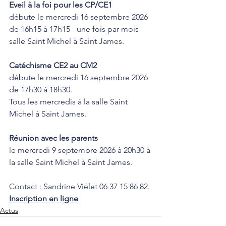
Eveil à la foi pour les CP/CE1
débute le mercredi 16 septembre 2026 
de 16h15 à 17h15 - une fois par mois  
salle Saint Michel à Saint James.
Catéchisme CE2 au CM2
débute le mercredi 16 septembre 2026 
de 17h30 à 18h30. 
Tous les mercredis à la salle Saint 
Michel à Saint James.
Réunion avec les parents
le mercredi 9 septembre 2026 à 20h30 à 
la salle Saint Michel à Saint James.
Contact : Sandrine Viélet 06 37 15 86 82.
Inscription en ligne
Actus